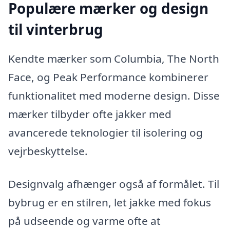
Populære mærker og design
til vinterbrug
Kendte mærker som Columbia, The North
Face, og Peak Performance kombinerer
funktionalitet med moderne design. Disse
mærker tilbyder ofte jakker med
avancerede teknologier til isolering og
vejrbeskyttelse.
Designvalg afhænger også af formålet. Til
bybrug er en stilren, let jakke med fokus
på udseende og varme ofte at