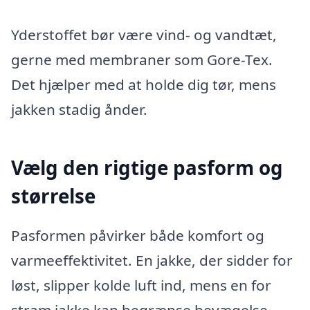
Yderstoffet bør være vind- og vandtæt,
gerne med membraner som Gore-Tex.
Det hjælper med at holde dig tør, mens
jakken stadig ånder.
Vælg den rigtige pasform og
størrelse
Pasformen påvirker både komfort og
varmeeffektivitet. En jakke, der sidder for
løst, slipper kolde luft ind, mens en for