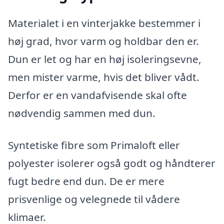
Materialet i en vinterjakke bestemmer i
høj grad, hvor varm og holdbar den er.
Dun er let og har en høj isoleringsevne,
men mister varme, hvis det bliver vådt.
Derfor er en vandafvisende skal ofte
nødvendig sammen med dun.
Syntetiske fibre som Primaloft eller
polyester isolerer også godt og håndterer
fugt bedre end dun. De er mere
prisvenlige og velegnede til vådere
klimaer.