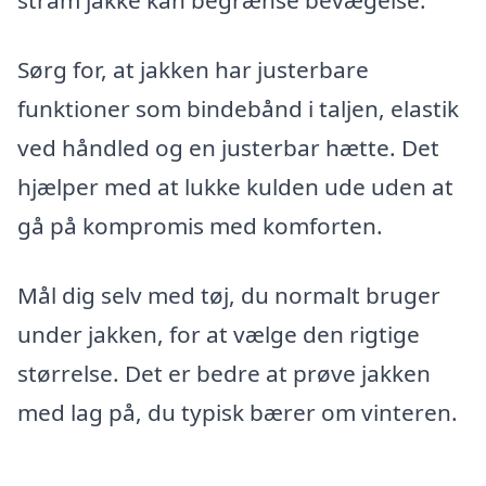
stram jakke kan begrænse bevægelse.
Sørg for, at jakken har justerbare
funktioner som bindebånd i taljen, elastik
ved håndled og en justerbar hætte. Det
hjælper med at lukke kulden ude uden at
gå på kompromis med komforten.
Mål dig selv med tøj, du normalt bruger
under jakken, for at vælge den rigtige
størrelse. Det er bedre at prøve jakken
med lag på, du typisk bærer om vinteren.