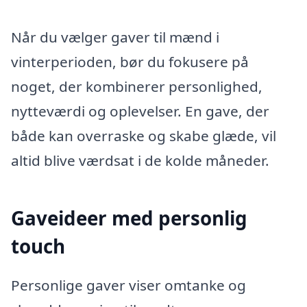
Når du vælger gaver til mænd i
vinterperioden, bør du fokusere på
noget, der kombinerer personlighed,
nytteværdi og oplevelser. En gave, der
både kan overraske og skabe glæde, vil
altid blive værdsat i de kolde måneder.
Gaveideer med personlig
touch
Personlige gaver viser omtanke og