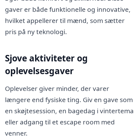
gaver er både funktionelle og innovative,
hvilket appellerer til mænd, som sætter
pris på ny teknologi.
Sjove aktiviteter og
oplevelsesgaver
Oplevelser giver minder, der varer
længere end fysiske ting. Giv en gave som
en skøjtesession, en bagedag i vintertema
eller adgang til et escape room med
venner.