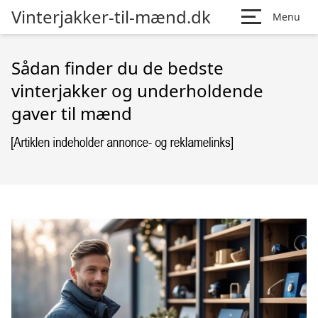
Vinterjakker-til-mænd.dk
Menu
Sådan finder du de bedste
vinterjakker og underholdende
gaver til mænd