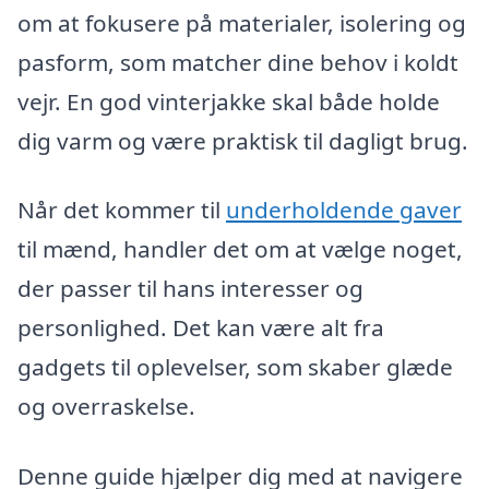
om at fokusere på materialer, isolering og
pasform, som matcher dine behov i koldt
vejr. En god vinterjakke skal både holde
dig varm og være praktisk til dagligt brug.
Når det kommer til
underholdende gaver
til mænd, handler det om at vælge noget,
der passer til hans interesser og
personlighed. Det kan være alt fra
gadgets til oplevelser, som skaber glæde
og overraskelse.
Denne guide hjælper dig med at navigere