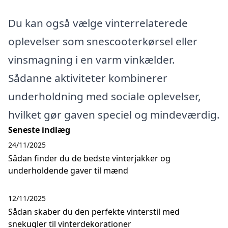
Du kan også vælge vinterrelaterede
oplevelser som snescooterkørsel eller
vinsmagning i en varm vinkælder.
Sådanne aktiviteter kombinerer
underholdning med sociale oplevelser,
hvilket gør gaven speciel og mindeværdig.
Seneste indlæg
24/11/2025
Sådan finder du de bedste vinterjakker og
underholdende gaver til mænd
12/11/2025
Sådan skaber du den perfekte vinterstil med
snekugler til vinterdekorationer