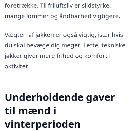
foretrække. Til friluftsliv er slidstyrke,
mange lommer og åndbarhed vigtigere.
Vægten af jakken er også vigtig, især hvis
du skal bevæge dig meget. Lette, tekniske
jakker giver mere frihed og komfort i
aktivitet.
Underholdende gaver
til mænd i
vinterperioden