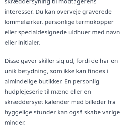
skræddersyning til modtagerens
interesser. Du kan overveje graverede
lommelærker, personlige termokopper
eller specialdesignede uldhuer med navn
eller initialer.
Disse gaver skiller sig ud, fordi de har en
unik betydning, som ikke kan findes i
almindelige butikker. En personlig
hudplejeserie til mænd eller en
skræddersyet kalender med billeder fra
hyggelige stunder kan også skabe varige
minder.