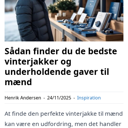
Sådan finder du de bedste
vinterjakker og
underholdende gaver til
mænd
Henrik Andersen
-
24/11/2025
-
Inspiration
At finde den perfekte vinterjakke til mænd
kan være en udfordring, men det handler