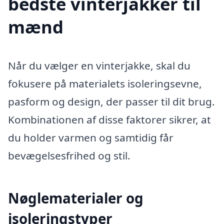
bedste vinterjakker til
mænd
Når du vælger en vinterjakke, skal du
fokusere på materialets isoleringsevne,
pasform og design, der passer til dit brug.
Kombinationen af disse faktorer sikrer, at
du holder varmen og samtidig får
bevægelsesfrihed og stil.
Nøglematerialer og
isoleringstyper