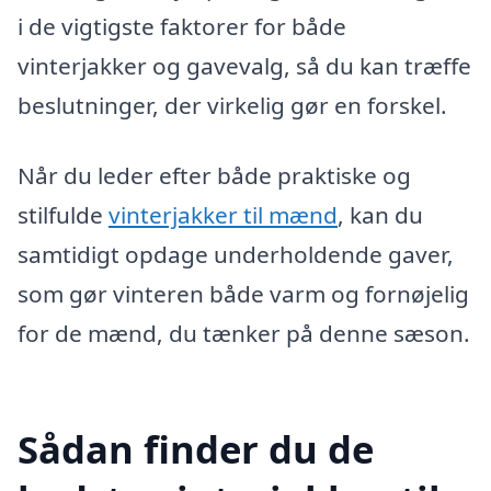
i de vigtigste faktorer for både
vinterjakker og gavevalg, så du kan træffe
beslutninger, der virkelig gør en forskel.
Når du leder efter både praktiske og
stilfulde
vinterjakker til mænd
, kan du
samtidigt opdage underholdende gaver,
som gør vinteren både varm og fornøjelig
for de mænd, du tænker på denne sæson.
Sådan finder du de